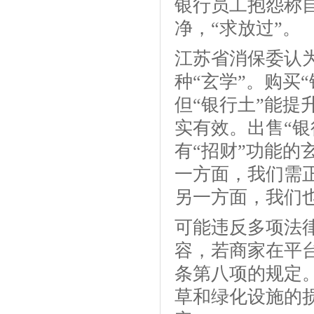
银行员工抱怨称
净，“求放过”。
江苏省消保委认
种“玄学”。购买
但“银行土”能
实有效。出售“
有“招财”功能
一方面，我们需
另一方面，我们
可能违反多项法
容，若商家在平
条第八项的规定
草和绿化设施的