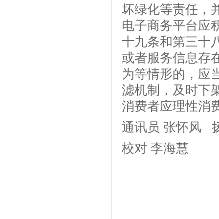
坏绿化等责任，
电子商务平台应
十九条和第三十
或者服务信息存
为等情形的，应
滤机制，及时下
消费者应理性消
通讯员 张怀风 
校对 李海慧