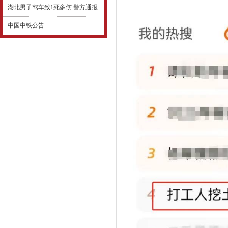
湖北男子驾车致1死多伤 警方通报
中国中铁公告