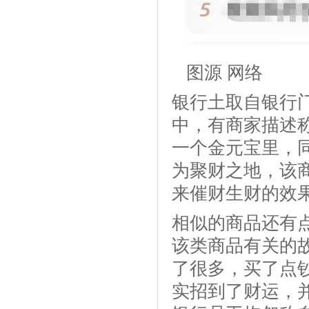
图源 网络
银行土取自银行
中，有商家描述
一个金元宝里，
为聚财之地，该
来催财生财的效
相似的商品还有
该类商品有关的
了很多，买了点
实招到了财运，