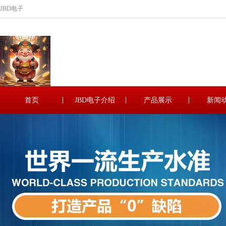
JBD电子
首页
JBD电子介绍
产品展示
新闻