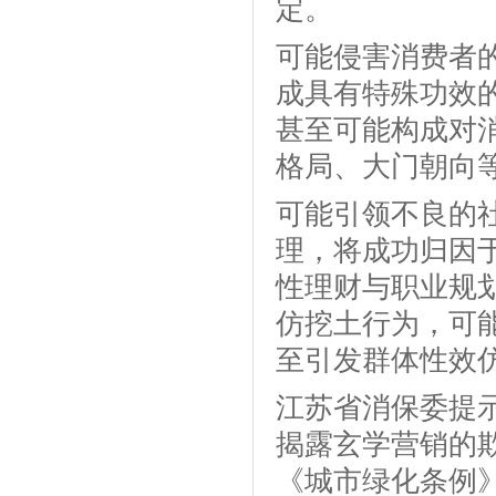
定。
可能侵害消费者
成具有特殊功效
甚至可能构成对
格局、大门朝向
可能引领不良的
理，将成功归因
性理财与职业规
仿挖土行为，可
至引发群体性效
江苏省消保委提
揭露玄学营销的
《城市绿化条例